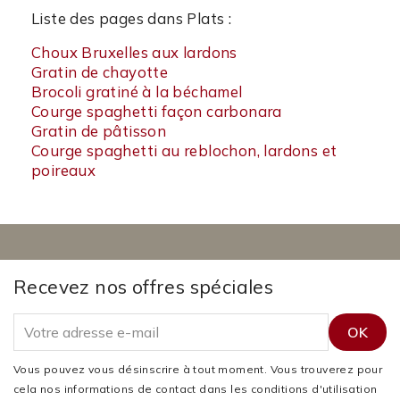
Liste des pages dans Plats :
Choux Bruxelles aux lardons
Gratin de chayotte
Brocoli gratiné à la béchamel
Courge spaghetti façon carbonara
Gratin de pâtisson
Courge spaghetti au reblochon, lardons et
poireaux
Recevez nos offres spéciales
Vous pouvez vous désinscrire à tout moment. Vous trouverez pour
cela nos informations de contact dans les conditions d'utilisation