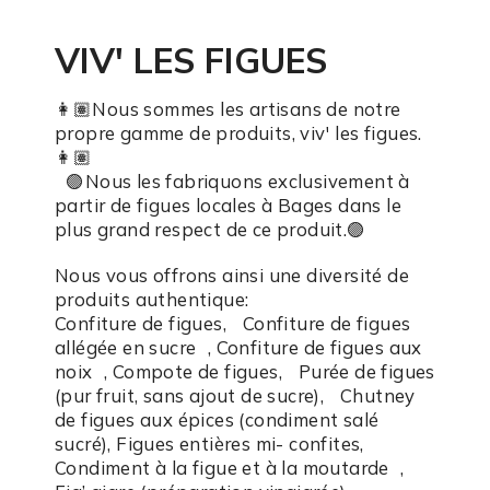
VIV' LES FIGUES
👩🏽Nous sommes les artisans de notre
propre gamme de produits, viv' les figues.
👩🏽
🟣Nous les fabriquons exclusivement à
partir de figues locales à Bages dans le
plus grand respect de ce produit.🟣
Nous vous offrons ainsi une diversité de
produits authentique:
Confiture de figues, Confiture de figues
allégée en sucre , Confiture de figues aux
noix , Compote de figues, Purée de figues
(pur fruit, sans ajout de sucre), Chutney
de figues aux épices (condiment salé
sucré), Figues entières mi- confites,
Condiment à la figue et à la moutarde ,