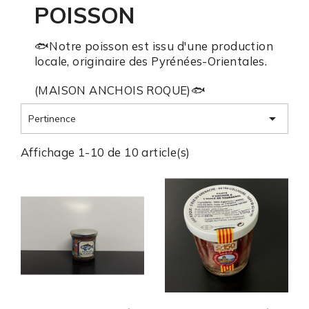
POISSON
🐟Notre poisson est issu d'une production
locale, originaire des Pyrénées-Orientales.
(MAISON ANCHOIS ROQUE)🐟

Pertinence
Affichage 1-10 de 10 article(s)