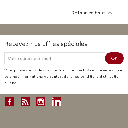
Retour en haut

Recevez nos offres spéciales
Vous pouvez vous désinscrire à tout moment. Vous trouverez pour
cela nos informations de contact dans les conditions d'utilisation
du site.
Facebook
Rss
Instagram
LinkedIn