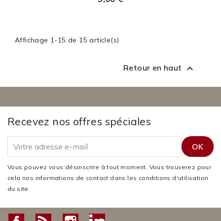
Affichage 1-15 de 15 article(s)
Retour en haut

Recevez nos offres spéciales
Vous pouvez vous désinscrire à tout moment. Vous trouverez pour
cela nos informations de contact dans les conditions d'utilisation
du site.
Facebook
Rss
Instagram
LinkedIn