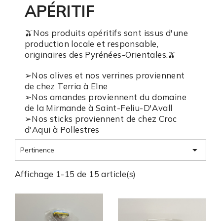
APÉRITIF
🫒Nos produits apéritifs sont issus d'une
production locale et responsable,
originaires des Pyrénées-Orientales.🫒
➢Nos olives et nos verrines proviennent
de chez Terria à Elne
➢Nos amandes proviennent du domaine
de la Mirmande à Saint-Feliu-D'Avall
➢Nos sticks proviennent de chez Croc
d'Aqui à Pollestres

Pertinence
Affichage 1-15 de 15 article(s)