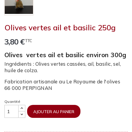
Olives vertes ail et basilic 250g
3,80 €
TTC
Olives vertes ail et basilic environ 300g
Ingrédients : Olives vertes cassées, ail, basilic, sel,
huile de colza.
Fabrication artisanale au Le Royaume de l'olives
66 000 PERPIGNAN
Quantité
AJOUTER AU PANIER