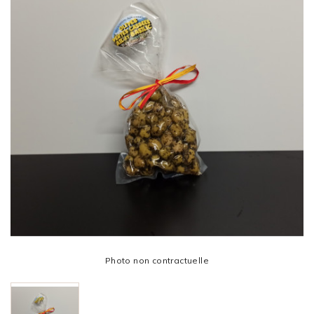
Photo non contractuelle