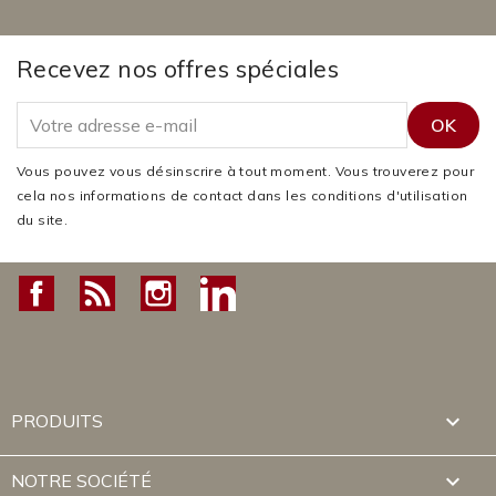
Recevez nos offres spéciales
Vous pouvez vous désinscrire à tout moment. Vous trouverez pour
cela nos informations de contact dans les conditions d'utilisation
du site.
Facebook
Rss
Instagram
LinkedIn

PRODUITS

NOTRE SOCIÉTÉ