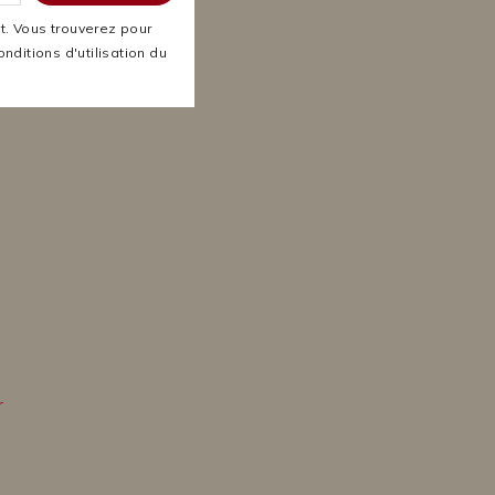
. Vous trouverez pour
nditions d'utilisation du
r