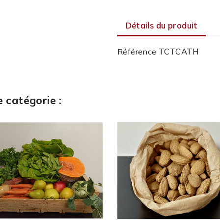
Détails du produit
TCTCATH
Référence
 catégorie :