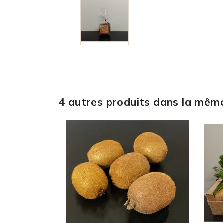
4 autres produits dans la même