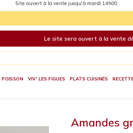
Site ouvert à la vente jusqu'à mardi 14h00
Le site sera ouvert à la vente d
POISSON
VIV' LES FIGUES
PLATS CUISINÉS
RECETT
Amandes gri