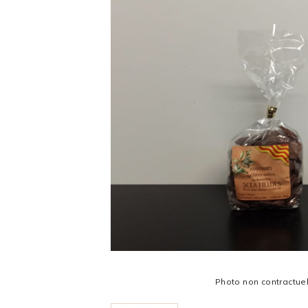
Photo non contractue