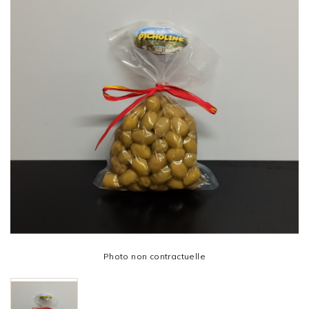
Photo non contractuelle