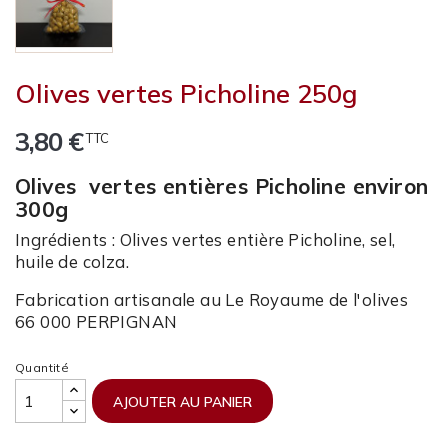
Olives vertes Picholine 250g
3,80 €
TTC
Olives vertes entières Picholine environ
300g
Ingrédients : Olives vertes entière Picholine, sel,
huile de colza.
Fabrication artisanale au Le Royaume de l'olives
66 000 PERPIGNAN
Quantité
AJOUTER AU PANIER