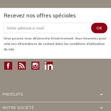
Recevez nos offres spéciales
Vous pouvez vous désinscrire à tout moment. Vous trouverez pour
cela nos informations de contact dans les conditions d'utilisation
du site.
Facebook
Rss
Instagram
LinkedIn

PRODUITS

NOTRE SOCIÉTÉ