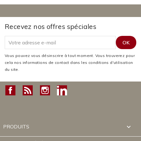
Recevez nos offres spéciales
Vous pouvez vous désinscrire à tout moment. Vous trouverez pour
cela nos informations de contact dans les conditions d'utilisation
du site.
Facebook
Rss
Instagram
LinkedIn

PRODUITS