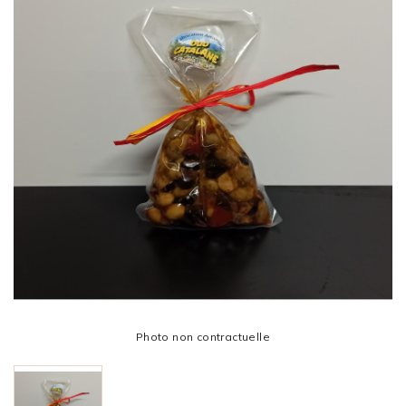
Photo non contractuelle