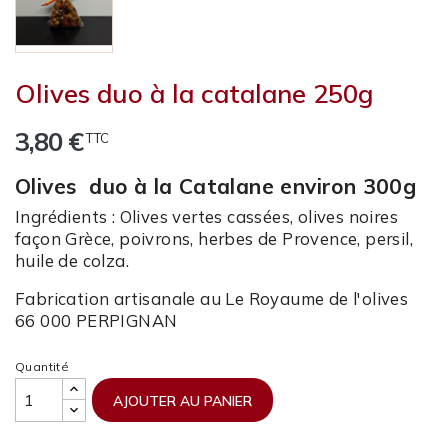
Olives duo à la catalane 250g
3,80 €
TTC
Olives duo à la Catalane environ 300g
Ingrédients : Olives vertes cassées, olives noires
façon Grèce, poivrons, herbes de Provence, persil,
huile de colza.
Fabrication artisanale au Le Royaume de l'olives
66 000 PERPIGNAN
Quantité
AJOUTER AU PANIER