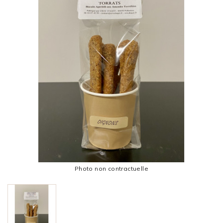
Photo non contractuelle