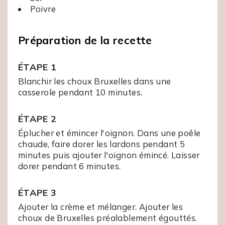
Poivre
Préparation de la recette
ÉTAPE 1
Blanchir les choux Bruxelles dans une
casserole pendant 10 minutes.
ÉTAPE 2
Éplucher et émincer l'oignon. Dans une poêle
chaude, faire dorer les lardons pendant 5
minutes puis ajouter l'oignon émincé. Laisser
dorer pendant 6 minutes.
ÉTAPE 3
Ajouter la crème et mélanger. Ajouter les
choux de Bruxelles préalablement égouttés.