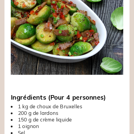
Ingrédients (Pour 4 personnes)
1 kg de choux de Bruxelles
200 g de lardons
150 g de crème liquide
1 oignon
Sel