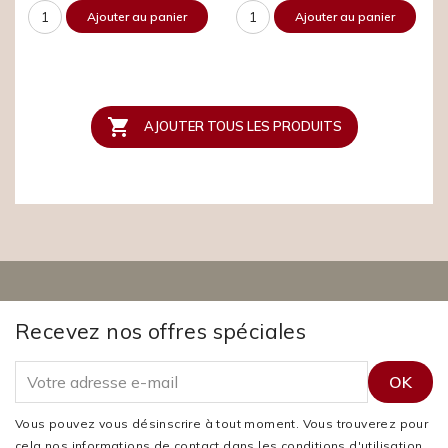
Ajouter au panier
Ajouter au panier

AJOUTER TOUS LES PRODUITS
Recevez nos offres spéciales
Vous pouvez vous désinscrire à tout moment. Vous trouverez pour
cela nos informations de contact dans les conditions d'utilisation