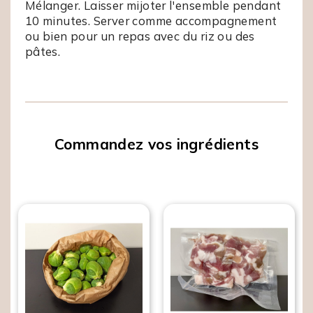
Mélanger. Laisser mijoter l'ensemble pendant
10 minutes. Server comme accompagnement
ou bien pour un repas avec du riz ou des
pâtes.
Commandez vos ingrédients