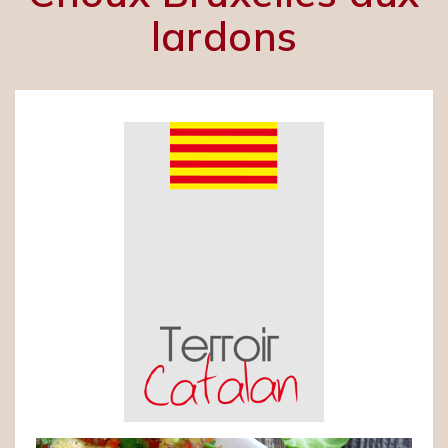
lardons