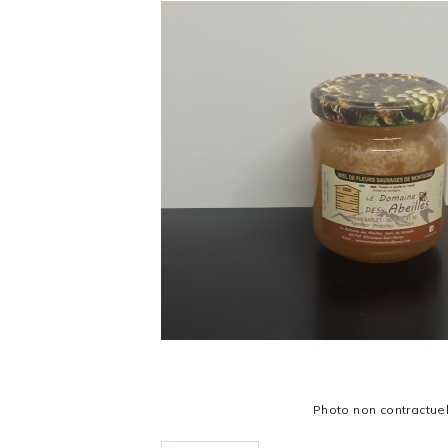
Photo non contractue