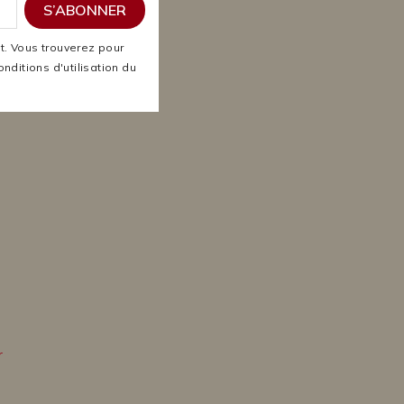
. Vous trouverez pour
nditions d'utilisation du
r