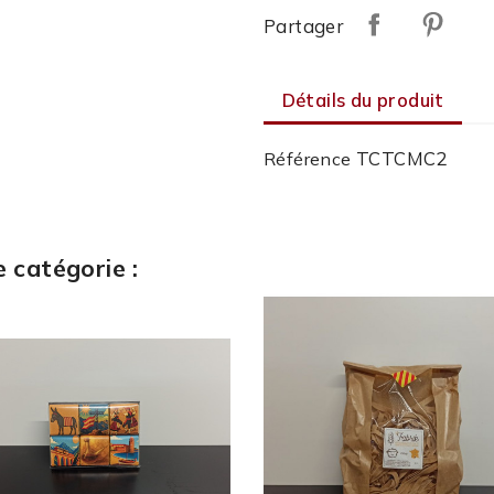
Partager
Détails du produit
TCTCMC2
Référence
 catégorie :