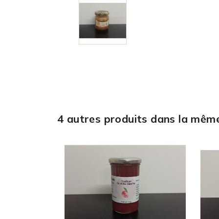
4 autres produits dans la même