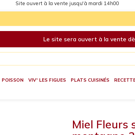
Site ouvert à la vente jusqu'à mardi 14h00
Le site sera ouvert à la vente d
POISSON
VIV' LES FIGUES
PLATS CUISINÉS
RECETT
Miel Fleurs