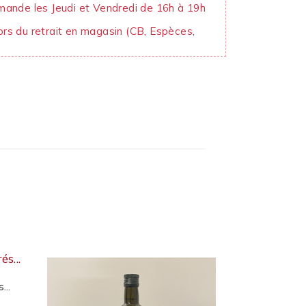
mande les Jeudi et Vendredi de 16h à 19h
rs du retrait en magasin (CB, Espèces,
...