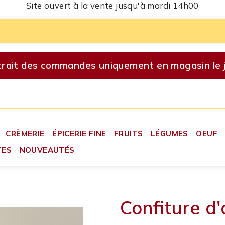
Site ouvert à la vente jusqu'à mardi 14h00
ait des commandes uniquement en magasin le je
CRÈMERIE
ÉPICERIE FINE
FRUITS
LÉGUMES
OEUF
TES
NOUVEAUTÉS
Confiture d