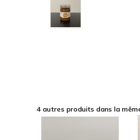
4 autres produits dans la même