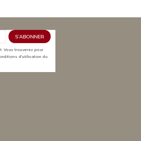
. Vous trouverez pour
nditions d'utilisation du