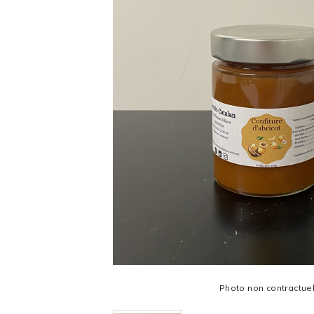
Photo non contractue