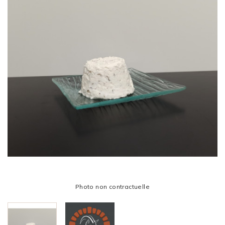
Photo non contractuelle