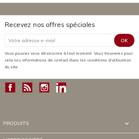
Recevez nos offres spéciales
Vous pouvez vous désinscrire à tout moment. Vous trouverez pour
cela nos informations de contact dans les conditions d'utilisation
du site.
Facebook
Rss
Instagram
LinkedIn

PRODUITS