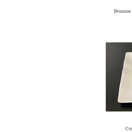
Brousse
Cr