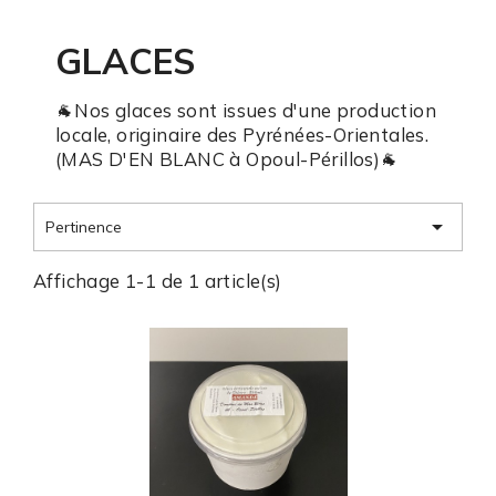
GLACES
🐐Nos glaces sont issues d'une production
locale, originaire des Pyrénées-Orientales.
(MAS D'EN BLANC à Opoul-Périllos)🐐

Pertinence
Affichage 1-1 de 1 article(s)