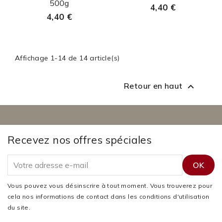
500g
4,40 €
4,40 €
Affichage 1-14 de 14 article(s)
Retour en haut

Recevez nos offres spéciales
Vous pouvez vous désinscrire à tout moment. Vous trouverez pour
cela nos informations de contact dans les conditions d'utilisation
du site.