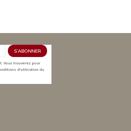
. Vous trouverez pour
nditions d'utilisation du