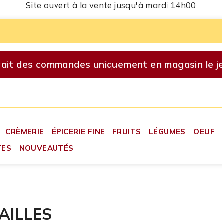
Site ouvert à la vente jusqu'à mardi 14h00
ait des commandes uniquement en magasin le je
CRÈMERIE
ÉPICERIE FINE
FRUITS
LÉGUMES
OEUF
TES
NOUVEAUTÉS
AILLES