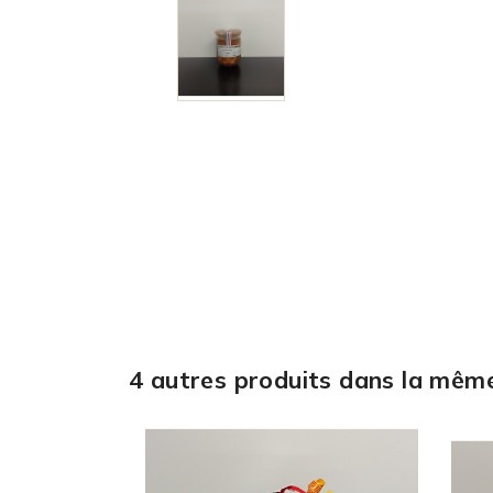
4 autres produits dans la même