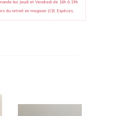
mande les Jeudi et Vendredi de 16h à 19h
rs du retrait en magasin (CB, Espèces,