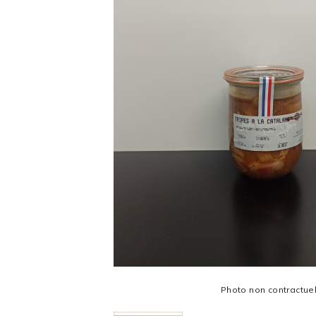
Photo non contractue