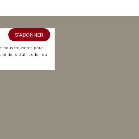
. Vous trouverez pour
nditions d'utilisation du