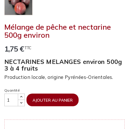
Mélange de pêche et nectarine
500g environ
1,75 €
TTC
NECTARINES MELANGES environ 500g
3 à 4 fruits
Production locale, origine Pyrénées-Orientales.
Quantité
AJOUTER AU PANIER