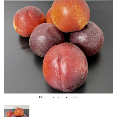
Photo non contractuelle