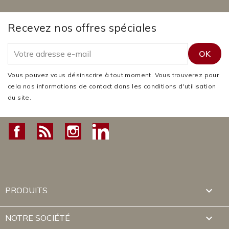
Recevez nos offres spéciales
Vous pouvez vous désinscrire à tout moment. Vous trouverez pour
cela nos informations de contact dans les conditions d'utilisation
du site.
Facebook
Rss
Instagram
LinkedIn

PRODUITS

NOTRE SOCIÉTÉ