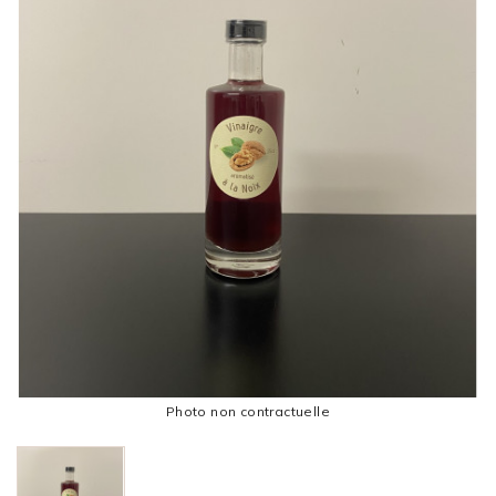
Photo non contractuelle