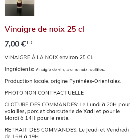
Vinaigre de noix 25 cl
7,00 €
TTC
VINAIGRE À LA NOIX environ 25 CL
Ingrédients:
Vinaigre de vin, arome noix, sulfites.
Production locale, origine Pyrénées-Orientales.
PHOTO NON CONTRACTUELLE
CLOTURE DES COMMANDES:
Le Lundi à 20H pour
volailles, porc et charcuterie de Xadi et pour le
Mardi à 14H pour le reste.
RETRAIT DES COMMANDES:
Le Jeudi et Vendredi
de 16H à 19H.