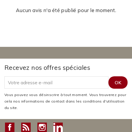
Aucun avis n'a été publié pour le moment.
Recevez nos offres spéciales
Vous pouvez vous désinscrire à tout moment. Vous trouverez pour
cela nos informations de contact dans les conditions d'utilisation
du site.
Facebook
Rss
Instagram
LinkedIn