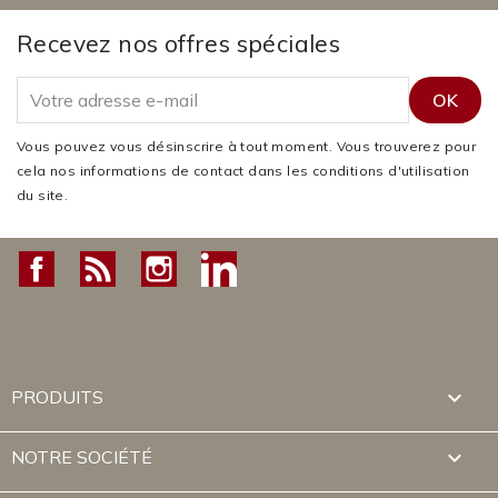
Recevez nos offres spéciales
Vous pouvez vous désinscrire à tout moment. Vous trouverez pour
cela nos informations de contact dans les conditions d'utilisation
du site.
Facebook
Rss
Instagram
LinkedIn

PRODUITS

NOTRE SOCIÉTÉ