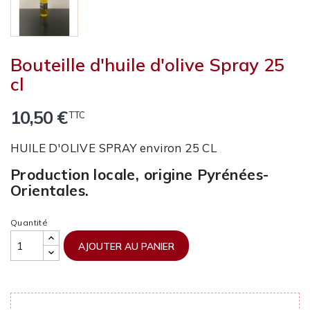
Bouteille d'huile d'olive Spray 25
cl
10,50 €
TTC
HUILE D'OLIVE SPRAY environ 25 CL
Production locale, origine Pyrénées-
Orientales.
Quantité
AJOUTER AU PANIER