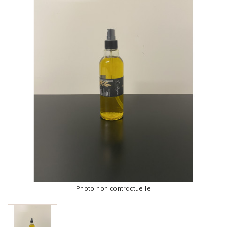
Photo non contractuelle