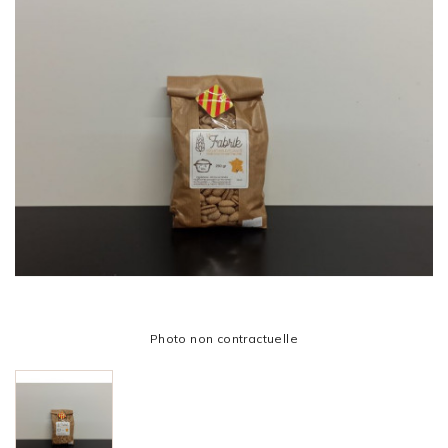
Photo non contractuelle