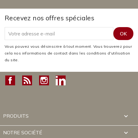
Recevez nos offres spéciales
Vous pouvez vous désinscrire à tout moment. Vous trouverez pour
cela nos informations de contact dans les conditions d'utilisation
du site.
Facebook
Rss
Instagram
LinkedIn

PRODUITS

NOTRE SOCIÉTÉ