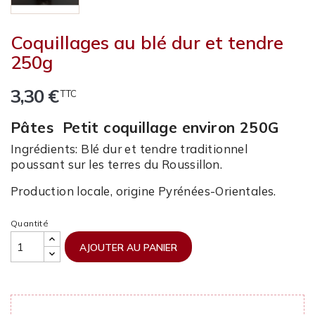
Coquillages au blé dur et tendre
250g
3,30 €
TTC
Pâtes Petit coquillage environ 250G
Ingrédients: Blé dur et tendre traditionnel
poussant sur les terres du Roussillon.
Production locale, origine Pyrénées-Orientales.
Quantité
AJOUTER AU PANIER