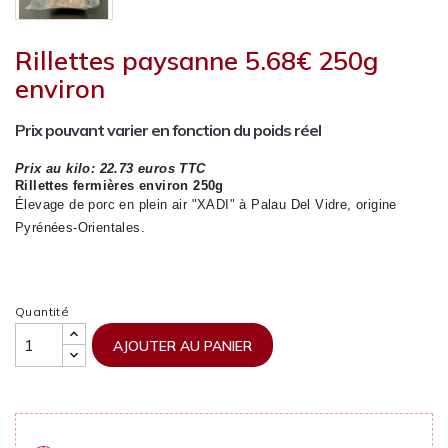
Rillettes paysanne 5.68€ 250g
environ
Prix pouvant varier en fonction du poids réel
Prix au kilo: 22.73 euros TTC
Rillettes fermières environ 250g
Élevage de porc en plein air "XADI" à Palau Del Vidre, origine
Pyrénées-Orientales.
Quantité
AJOUTER AU PANIER