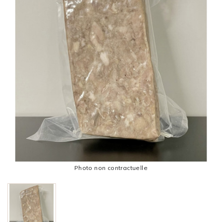
Photo non contractuelle