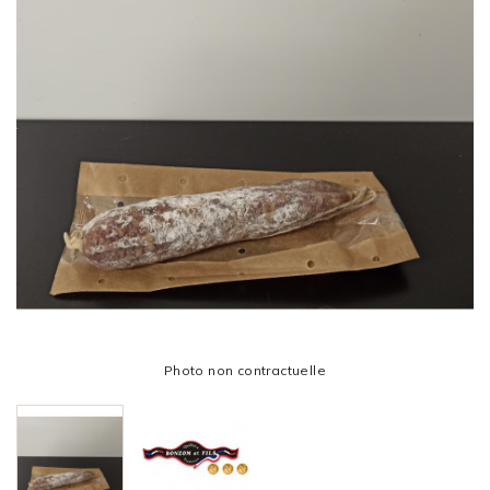
Photo non contractuelle