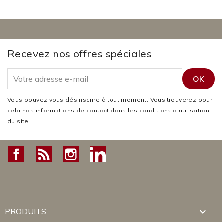
Recevez nos offres spéciales
Vous pouvez vous désinscrire à tout moment. Vous trouverez pour
cela nos informations de contact dans les conditions d'utilisation
du site.
Facebook
Rss
Instagram
LinkedIn

PRODUITS