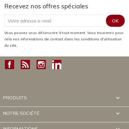
Recevez nos offres spéciales
Vous pouvez vous désinscrire à tout moment. Vous trouverez pour
cela nos informations de contact dans les conditions d'utilisation
du site.
Facebook
Rss
Instagram
LinkedIn

PRODUITS

NOTRE SOCIÉTÉ
INFORMATIONS