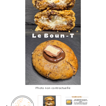
Photo non contractuelle