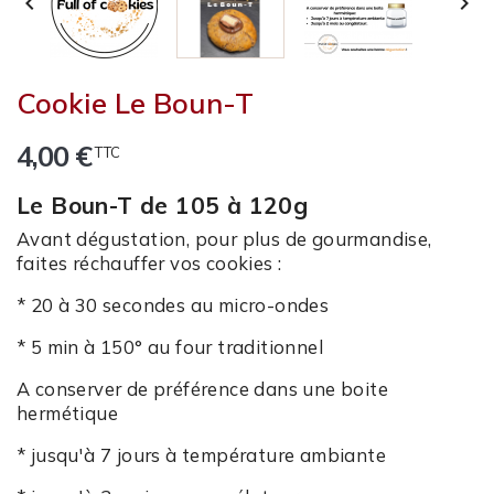


Cookie Le Boun-T
4,00 €
TTC
Le Boun-T de 105 à 120g
Avant dégustation, pour plus de gourmandise,
faites réchauffer vos cookies :
* 20 à 30 secondes au micro-ondes
* 5 min à 150° au four traditionnel
A conserver de préférence dans une boite
hermétique
* jusqu'à 7 jours à température ambiante